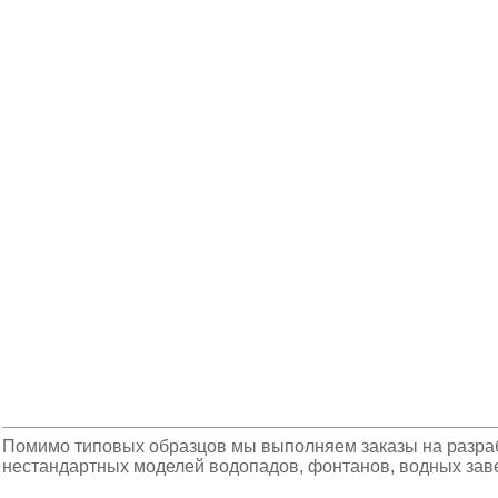
Помимо типовых образцов мы выполняем заказы на разраб
нестандартных моделей водопадов, фонтанов, водных завес