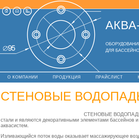
АКВА
ОБОРУДОВАНИ
ДЛЯ БАССЕЙНО
О КОМПАНИИ
ПРОДУКЦИЯ
ПРАЙСЛИСТ
СТЕНОВЫЕ ВОДОПАД
СТЕНОВЫЕ ВОДОПАДЫ 
стали и являются декоративными элементами бассейнов и
аквасистем.
Изливающийся поток воды оказывает массажирующее возде