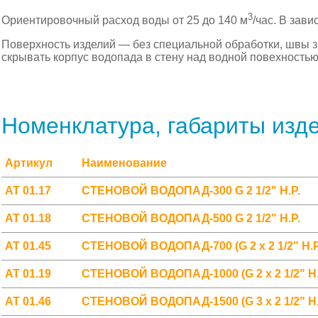
3
Ориентировочный расход воды от 25 до 140 м
/час. В зав
Поверхность изделий — без специальной обработки, швы
скрывать корпус водопада в стену над водной повехностью
Номенклатура, габариты изд
Артикул
Наименование
АТ 01.17
СТЕНОВОЙ ВОДОПАД-300 G 2 1/2" Н.Р.
АТ 01.18
СТЕНОВОЙ ВОДОПАД-500 G 2 1/2" Н.Р.
АТ 01.45
СТЕНОВОЙ ВОДОПАД-700 (G 2 х 2 1/2" Н.Р
АТ 01.19
СТЕНОВОЙ ВОДОПАД-1000 (G 2 х 2 1/2" Н.Р
АТ 01.46
СТЕНОВОЙ ВОДОПАД-1500 (G 3 х 2 1/2" Н.