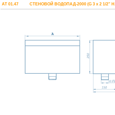
АТ 01.47
СТЕНОВОЙ ВОДОПАД-2000 (G 3 х 2 1/2" Н.