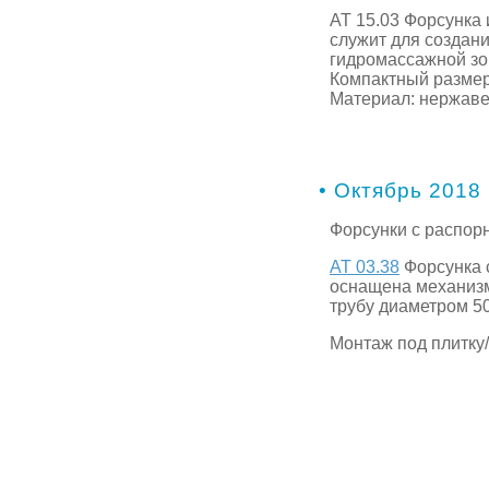
АТ 15.03 Форсунка 
служит для создани
гидромассажной зон
Компактный размер
Материал: нержавей
• Октябрь 2018
Форсунки с распор
АТ 03.38
Форсунка 
оснащена механизм
трубу диаметром 50
Монтаж под плитку/