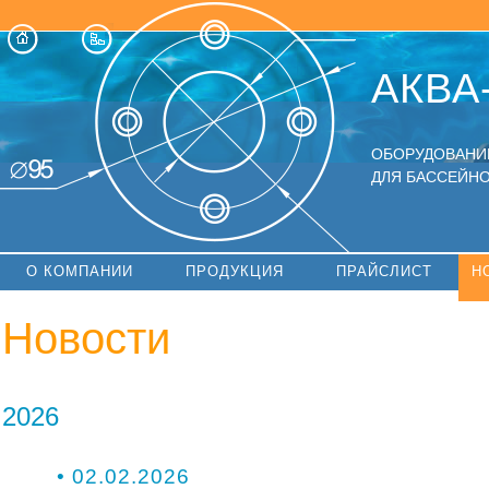
АКВА
ОБОРУДОВАНИ
ДЛЯ БАССЕЙНО
О КОМПАНИИ
ПРОДУКЦИЯ
ПРАЙСЛИСТ
Н
Новости
2026
• 02.02.2026