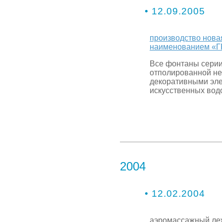
• 12.09.2005
производство нова
наименованием «
Все фонтаны серии
отполированной н
декоративными эле
искусственных вод
2004
• 12.02.2004
аэромассажный ле