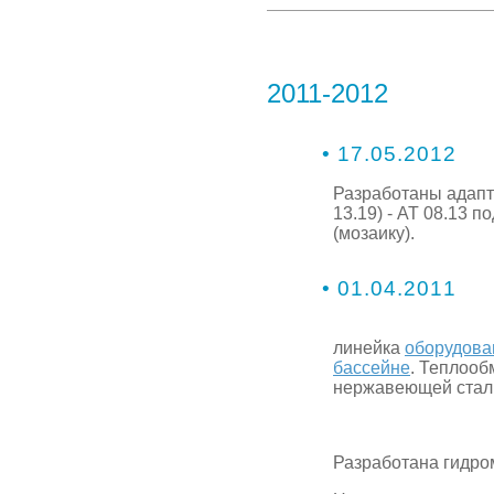
2011-2012
• 17.05.2012
Разработаны адапт
13.19) - АТ 08.13 п
(мозаику).
• 01.04.2011
линейка
оборудова
бассейне
. Теплоо
нержавеющей стали
Разработана гидро