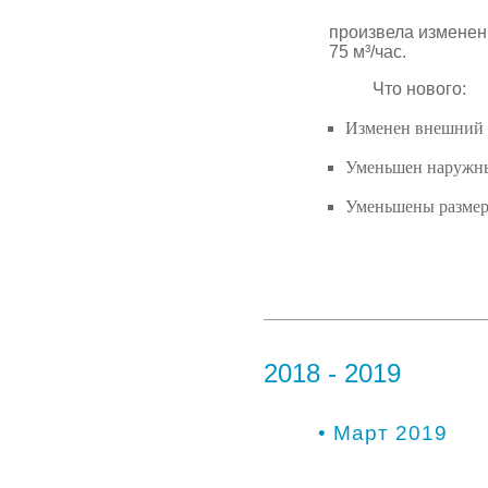
произвела изменен
75 м³/час.
Что нового:
Изменен внешний 
Уменьшен наружны
Уменьшены размеры
2018 - 2019
• Март 2019