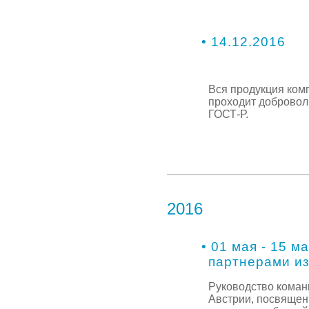
• 14.12.2016
Вся продукция ком
проходит добровол
ГОСТ-Р.
2016
• 01 мая - 15 ма
партнерами из
Руководство коман
Австрии, посвящен