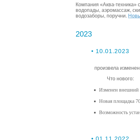
Компания «Аква-техника» с
водопады, аэромассаж, ск
водозаборы, поручни.
Новы
2023
• 10.01.2023
произвела изменен
Что нового:
Изменен внешний 
Новая площадка 7
Возможность уста
• 01.11.2022