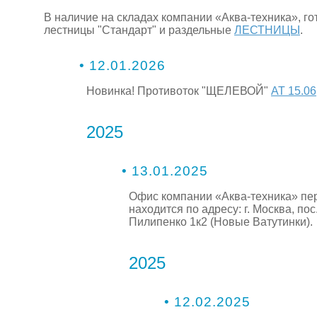
В наличие на складах компании «Аква-техника», го
лестницы "Стандарт" и раздельные
ЛЕСТНИЦЫ
.
• 12.01.2026
Новинка! Противоток "ЩЕЛЕВОЙ"
АТ 15.06
2025
• 13.01.2025
Офис компании «Аква-техника» пе
находится по адресу: г. Москва, по
Пилипенко 1к2 (Новые Ватутинки).
2025
• 12.02.2025