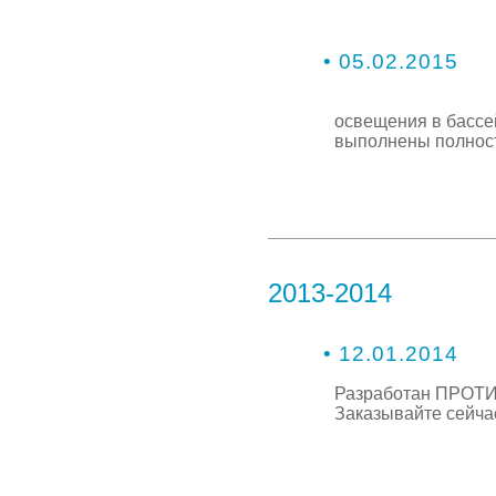
• 05.02.2015
освещения в бассе
выполнены полнос
2013-2014
• 12.01.2014
Разработан ПРОТИВО
Заказывайте сейча