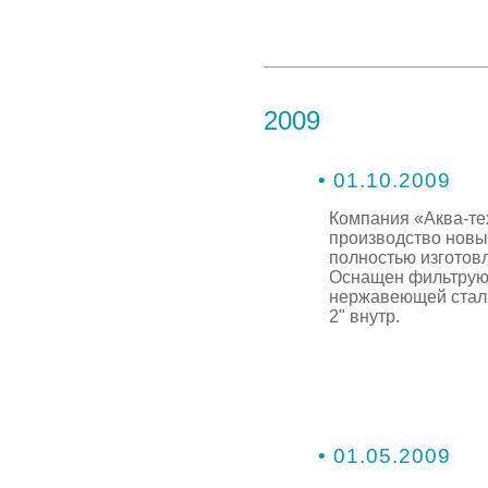
2009
• 01.10.2009
Компания «Аква-те
производство новы
полностью изготовл
Оснащен фильтрую
нержавеющей стали
2" внутр.
• 01.05.2009