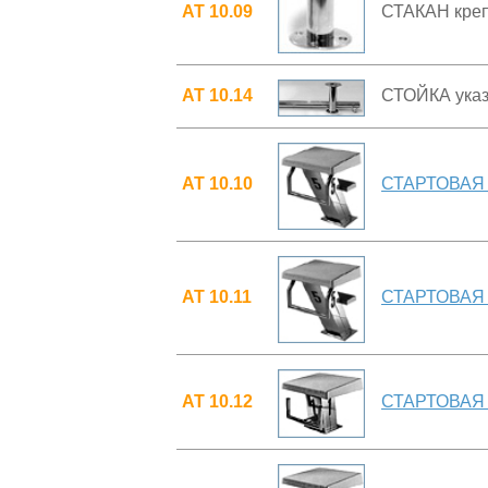
АТ 10.09
СТАКАН креп
АТ 10.14
СТОЙКА указ
АТ 10.10
СТАРТОВАЯ 
АТ 10.11
СТАРТОВАЯ 
АТ 10.12
СТАРТОВАЯ 