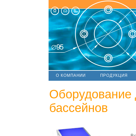
О КОМПАНИИ
ПРОДУКЦИЯ
Оборудование 
бассейнов
Вс