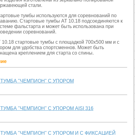
ржавеющей стали.
артовые тумбы используются для соревнований по
аванию. Стартовые тумбы АТ 10.18 подсоединяются к
стеме фальстарта и может быть использована при
оведении соревнований.
 10.18 стартовые тумбы с площадкой 700х500 мм и с
ором для удобства спортсменнов. Может быть
нащена креплением для старта со спины.
ние
 ТУМБА "ЧЕМПИОН" С УПОРОМ
ТУМБА "ЧЕМПИОН" С УПОРОМ AISI 316
 ТУМБА "ЧЕМПИОН" С УПОРОМ И С ФИКСАЦИЕЙ