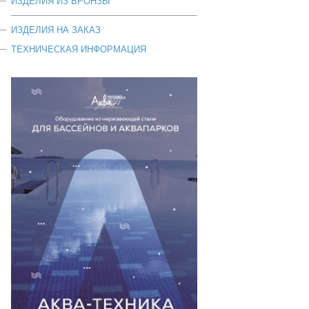
ИЗДЕЛИЯ ИЗ БРОНЗЫ
ИЗДЕЛИЯ НА ЗАКАЗ
ТЕХНИЧЕСКАЯ ИНФОРМАЦИЯ