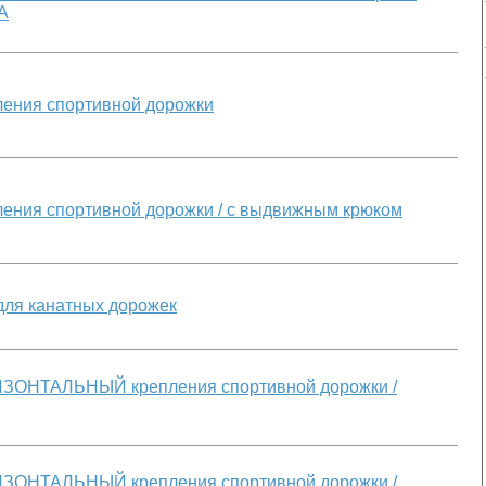
А
ения спортивной дорожки
ения спортивной дорожки / с выдвижным крюком
для канатных дорожек
ЗОНТАЛЬНЫЙ крепления спортивной дорожки /
ЗОНТАЛЬНЫЙ крепления спортивной дорожки /