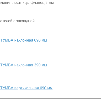
ления лестницы фланец 8 мм
ателей с закладной
ТУМБА наклонная 690 мм
ТУМБА наклонная 390 мм
ТУМБА вертикальная 690 мм