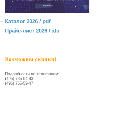
Каталог 2026 / pdf
Прайс-лист 2026 / xls
Возможны скидки!
Подробности по телефонам:
(495) 785-94-83
(495) 755-59-47