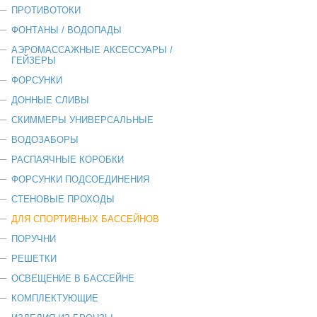
ПРОТИВОТОКИ
ФОНТАНЫ / ВОДОПАДЫ
АЭРОМАССАЖНЫЕ АКСЕССУАРЫ /
ГЕЙЗЕРЫ
ФОРСУНКИ
ДОННЫЕ СЛИВЫ
СКИММЕРЫ УНИВЕРСАЛЬНЫЕ
ВОДОЗАБОРЫ
РАСПАЯЧНЫЕ КОРОБКИ
ФОРСУНКИ ПОДСОЕДИНЕНИЯ
СТЕНОВЫЕ ПРОХОДЫ
ДЛЯ СПОРТИВНЫХ БАССЕЙНОВ
ПОРУЧНИ
РЕШЕТКИ
ОСВЕЩЕНИЕ В БАССЕЙНЕ
КОМПЛЕКТУЮЩИЕ