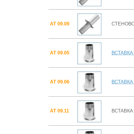
АТ 09.09
СТЕНОВОЙ
АТ 09.05
ВСТАВКА 
АТ 09.06
ВСТАВКА 
АТ 09.11
ВСТАВКА 