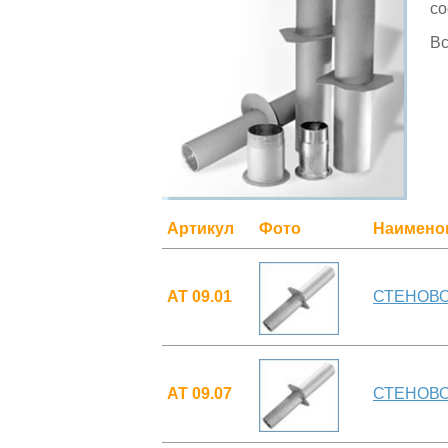
со
Вс
Артикул
Фото
Наимено
АТ 09.01
СТЕНОВОЙ
АТ 09.07
СТЕНОВОЙ