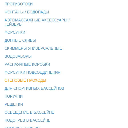
ПРОТИВОТОКИ
ФОНТАНЫ / ВОДОПАДЫ
АЭРОМАССАЖНЫЕ АКСЕССУАРЫ /
ГЕЙЗЕРЫ
ФОРСУНКИ
ДОННЫЕ СЛИВЫ
СКИММЕРЫ УНИВЕРСАЛЬНЫЕ
ВОДОЗАБОРЫ
РАСПАЯЧНЫЕ КОРОБКИ
ФОРСУНКИ ПОДСОЕДИНЕНИЯ
СТЕНОВЫЕ ПРОХОДЫ
ДЛЯ СПОРТИВНЫХ БАССЕЙНОВ
ПОРУЧНИ
РЕШЕТКИ
ОСВЕЩЕНИЕ В БАССЕЙНЕ
ПОДОГРЕВ В БАССЕЙНЕ