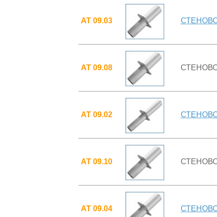
АТ 09.03
СТЕНОВОЙ
АТ 09.08
СТЕНОВОЙ
АТ 09.02
СТЕНОВОЙ
АТ 09.10
СТЕНОВОЙ
АТ 09.04
СТЕНОВОЙ