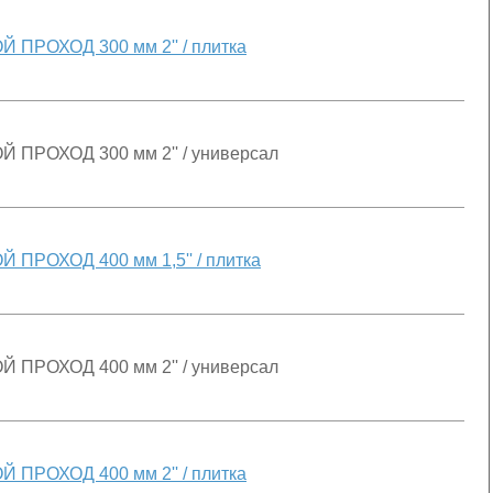
 ПРОХОД 300 мм 2'' / плитка
 ПРОХОД 300 мм 2'' / универсал
 ПРОХОД 400 мм 1,5'' / плитка
 ПРОХОД 400 мм 2'' / универсал
 ПРОХОД 400 мм 2'' / плитка