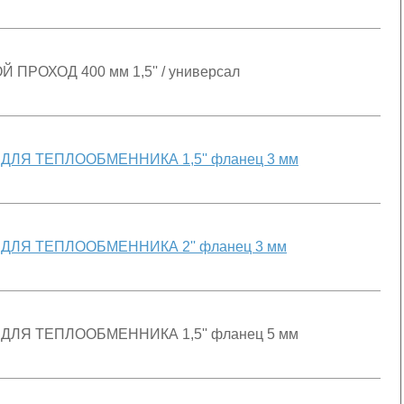
 ПРОХОД 400 мм 1,5'' / универсал
ДЛЯ ТЕПЛООБМЕННИКА 1,5'' фланец 3 мм
ДЛЯ ТЕПЛООБМЕННИКА 2'' фланец 3 мм
ДЛЯ ТЕПЛООБМЕННИКА 1,5'' фланец 5 мм