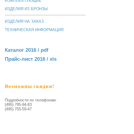
КОМПЛЕКТУЮЩИЕ
ИЗДЕЛИЯ ИЗ БРОНЗЫ
ИЗДЕЛИЯ НА ЗАКАЗ
ТЕХНИЧЕСКАЯ ИНФОРМАЦИЯ
Каталог 2016 / pdf
Прайс-лист 2016 / xls
Возможны скидки!
Подробности по телефонам:
(495) 785-94-83
(495) 755-59-47