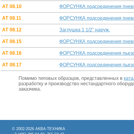
АТ 08.10
ФОРСУНКА подсоединения пневм
АТ 08.11
ФОРСУНКА подсоединения пневм
АТ 08.12
Заглушка 1 1/2" наруж.
АТ 08.15
ФОРСУНКА подсоединения пнев
АТ 08.16
ФОРСУНКА подсоединения пьезо
АТ 08.17
ФОРСУНКА подсоединения пьезо
Помимо типовых образцов, представленных в
ката
разработку и производство нестандартного оборуд
заказчика.
© 2002-2026 АКВА-ТЕХНИКА