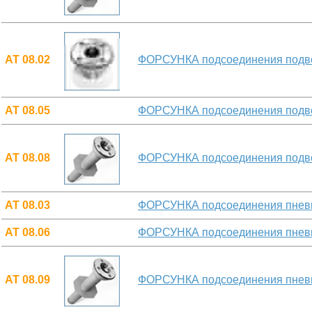
АТ 08.02
ФОРСУНКА подсоединения подво
АТ 08.05
ФОРСУНКА подсоединения подвод
АТ 08.08
ФОРСУНКА подсоединения подвод
АТ 08.03
ФОРСУНКА подсоединения пнев
АТ 08.06
ФОРСУНКА подсоединения пневм
АТ 08.09
ФОРСУНКА подсоединения пневм