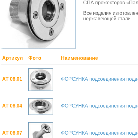
СПА прожекторов «Пале
Все изделия изготовле
нержавеющей стали.
Артикул
Фото
Наименование
АТ 08.01
ФОРСУНКА подсоединения подв
АТ 08.04
ФОРСУНКА подсоединения подвод
АТ 08.07
ФОРСУНКА подсоединения подво