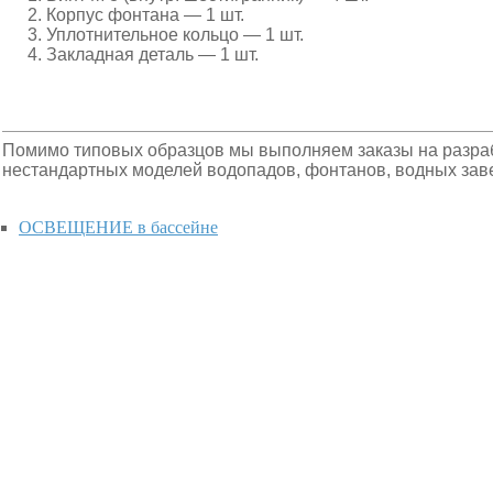
Корпус фонтана — 1 шт.
Уплотнительное кольцо — 1 шт.
Закладная деталь — 1 шт.
Помимо типовых образцов мы выполняем заказы на разраб
нестандартных моделей водопадов, фонтанов, водных завес
ОСВЕЩЕНИЕ в бассейне