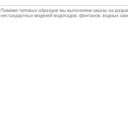
Помимо типовых образцов мы выполняем заказы на разраб
нестандартных моделей водопадов, фонтанов, водных завес