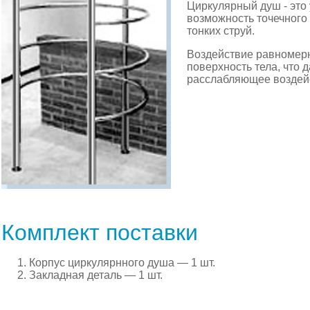
Циркулярный душ - это
возможность точечного
тонких струй.
Воздействие равномерн
поверхность тела, что 
расслабляющее воздей
Комплект поставки
Корпус циркулярнного душа — 1 шт.
Закладная деталь — 1 шт.