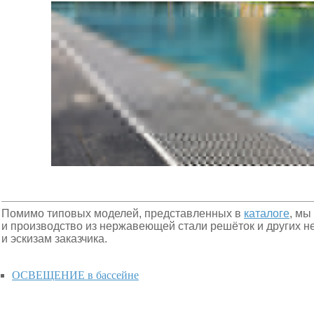
Помимо типовых моделей, представленных в
каталоге
, мы
и производство из нержавеющей стали решёток и других н
и эскизам заказчика.
ОСВЕЩЕНИЕ в бассейне