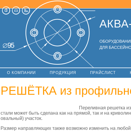
АКВА
ОБОРУДОВАНИ
ДЛЯ БАССЕЙНО
О КОМПАНИИ
ПРОДУКЦИЯ
ПРАЙСЛИСТ
РЕШЁТКА из профильн
Переливная решетка и
стали может быть сделана как на прямой, так и на кривол
овальный) участок.
Размер направляющих также возможно изменить на любой