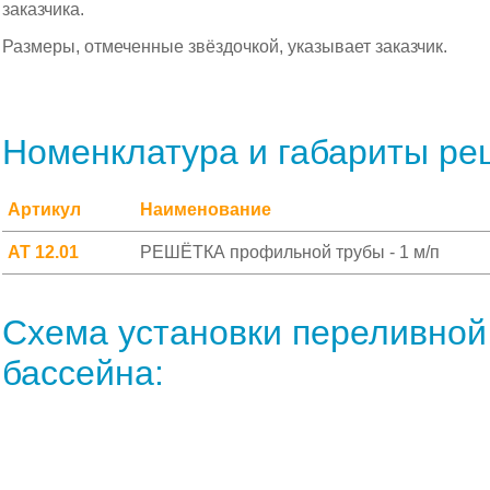
заказчика.
Размеры, отмеченные звёздочкой, указывает заказчик.
Номенклатура и габариты ре
Артикул
Наименование
АТ 12.01
РЕШЁТКА профильной трубы - 1 м/п
Схема установки переливной
бассейна: