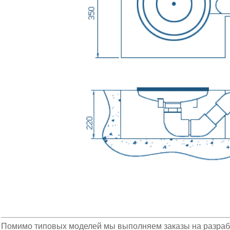
Помимо типовых моделей мы выполняем заказы на разрабо