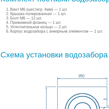
Винт М6 (шестигр. 4мм) — 1 шт.
Крышка полированная — 1 шт.
Болт М6 — 12 шт.
Прижимной фланец — 1 шт.
Уплотнительное кольцо — 2 шт.
Корпус водозабора с анкерным элементом — 1 шт.
Схема установки водозабора