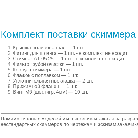
Комплект поставки скиммера
Крышка полированная — 1 шт.
Фитинг для шланга — 1 шт. - в комплект не входит!
Скимвак АТ 05.25 — 1 шт. - в комплект не входит!
Фильтр грубой очистки — 1 шт.
Корпус скиммера — 1 шт.
Флажок с поплавком — 1 шт.
Уплотнительная прокладка — 2 шт.
Прижимной фланец — 1 шт.
Винт М6 (шестигр. 4мм) — 10 шт.
Помимо типовых моделей мы выполняем заказы на разрабо
нестандартных скиммеров по чертежам и эскизам заказчика