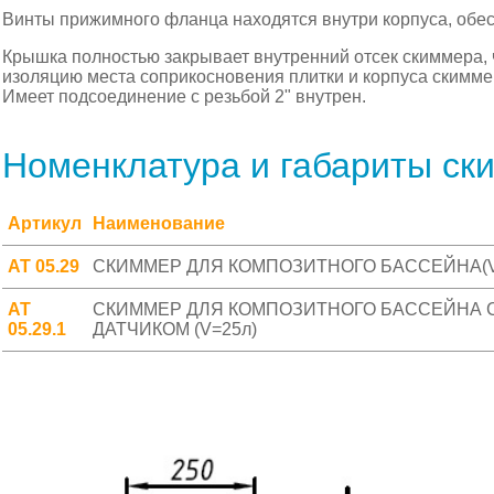
Винты прижимного фланца находятся внутри корпуса, обе
Крышка полностью закрывает внутренний отсек скиммера,
изоляцию места соприкосновения плитки и корпуса скимме
Имеет подсоединение с резьбой 2" внутрен.
Номенклатура и габариты ск
Артикул
Наименование
АТ 05.29
СКИММЕР ДЛЯ КОМПОЗИТНОГО БАССЕЙНА(V
АТ
СКИММЕР ДЛЯ КОМПОЗИТНОГО БАССЕЙНА 
05.29.1
ДАТЧИКОМ (V=25л)