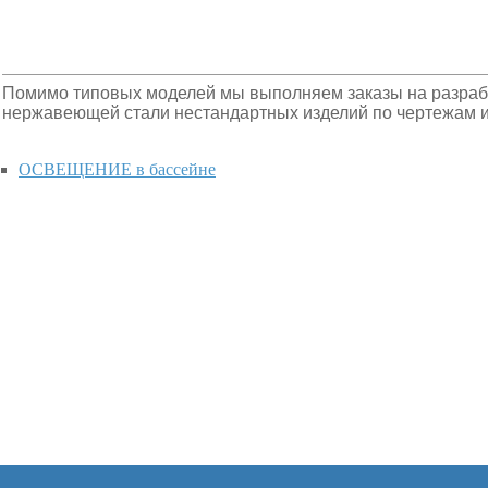
Помимо типовых моделей мы выполняем заказы на разрабо
нержавеющей стали нестандартных изделий по чертежам и 
ОСВЕЩЕНИЕ в бассейне