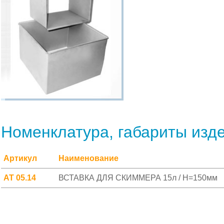
Номенклатура, габариты изд
Артикул
Наименование
АТ 05.14
ВСТАВКА ДЛЯ СКИММЕРА 15л / H=150мм