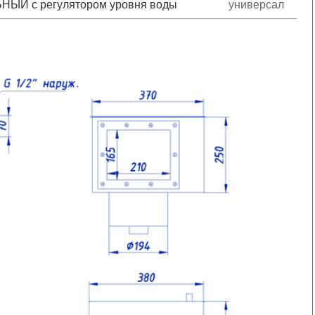
Й с регулятором уровня воды
универсал