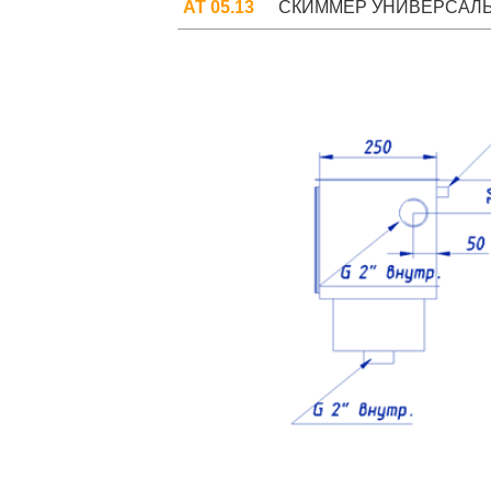
АТ 05.13
СКИММЕР УНИВЕРСАЛЬНЫ