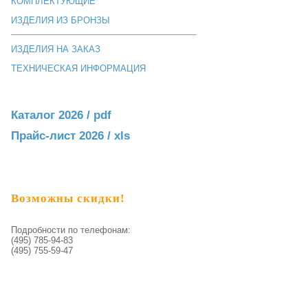
КОМПЛЕКТУЮЩИЕ
ИЗДЕЛИЯ ИЗ БРОНЗЫ
ИЗДЕЛИЯ НА ЗАКАЗ
ТЕХНИЧЕСКАЯ ИНФОРМАЦИЯ
Каталог 2026 / pdf
Прайс-лист 2026 / xls
Возможны скидки!
Подробности по телефонам:
(495) 785-94-83
(495) 755-59-47