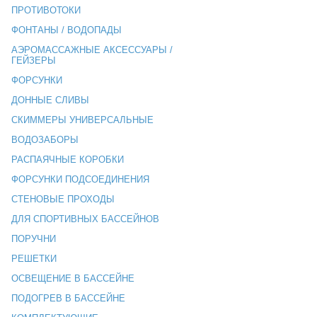
ПРОТИВОТОКИ
ФОНТАНЫ / ВОДОПАДЫ
АЭРОМАССАЖНЫЕ АКСЕССУАРЫ /
ГЕЙЗЕРЫ
ФОРСУНКИ
ДОННЫЕ СЛИВЫ
СКИММЕРЫ УНИВЕРСАЛЬНЫЕ
ВОДОЗАБОРЫ
РАСПАЯЧНЫЕ КОРОБКИ
ФОРСУНКИ ПОДСОЕДИНЕНИЯ
СТЕНОВЫЕ ПРОХОДЫ
ДЛЯ СПОРТИВНЫХ БАССЕЙНОВ
ПОРУЧНИ
РЕШЕТКИ
ОСВЕЩЕНИЕ В БАССЕЙНЕ
ПОДОГРЕВ В БАССЕЙНЕ