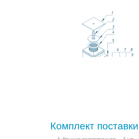
Комплект поставк