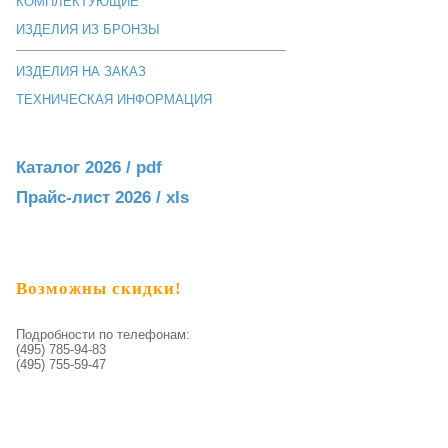
КОМПЛЕКТУЮЩИЕ
ИЗДЕЛИЯ ИЗ БРОНЗЫ
ИЗДЕЛИЯ НА ЗАКАЗ
ТЕХНИЧЕСКАЯ ИНФОРМАЦИЯ
Каталог 2026 / pdf
Прайс-лист 2026 / xls
Возможны скидки!
Подробности по телефонам:
(495) 785-94-83
(495) 755-59-47