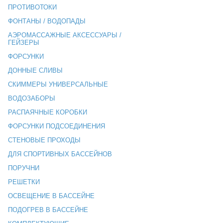
ПРОТИВОТОКИ
ФОНТАНЫ / ВОДОПАДЫ
АЭРОМАССАЖНЫЕ АКСЕССУАРЫ /
ГЕЙЗЕРЫ
ФОРСУНКИ
ДОННЫЕ СЛИВЫ
СКИММЕРЫ УНИВЕРСАЛЬНЫЕ
ВОДОЗАБОРЫ
РАСПАЯЧНЫЕ КОРОБКИ
ФОРСУНКИ ПОДСОЕДИНЕНИЯ
СТЕНОВЫЕ ПРОХОДЫ
ДЛЯ СПОРТИВНЫХ БАССЕЙНОВ
ПОРУЧНИ
РЕШЕТКИ
ОСВЕЩЕНИЕ В БАССЕЙНЕ
ПОДОГРЕВ В БАССЕЙНЕ