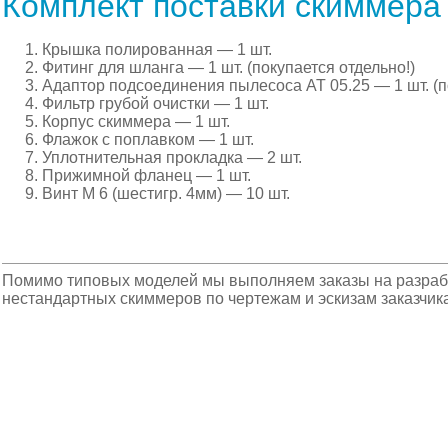
Комплект поставки скиммера
Крышка полированная — 1 шт.
Фитинг для шланга — 1 шт. (покупается отдельно!)
Адаптор подсоединения пылесоса АТ 05.25 — 1 шт. (п
Фильтр грубой очистки — 1 шт.
Корпус скиммера — 1 шт.
Флажок с поплавком — 1 шт.
Уплотнительная прокладка — 2 шт.
Прижимной фланец — 1 шт.
Винт М 6 (шестигр. 4мм) — 10 шт.
Помимо типовых моделей мы выполняем заказы на разрабо
нестандартных скиммеров по чертежам и эскизам заказчика